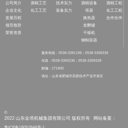
公司简介
酒精工艺
技术实力
酒精设备
酒精工程
企业文化
化工工艺
装备实力
塔器
化工工程
发展历程
换热器
合作伙伴
领导致辞
发酵罐
荣誉资质
干燥机
钢制容器
服务热线：
0538-3391199；
0538-3309339
传真：
0538-3393236；
0538-3309339
邮编：271600
地址：山东省肥城市高新技术产业开发区
©
2022 山东金塔机械集团有限公司 版权所有 网站备案：
鲁ICP备18052848号-1