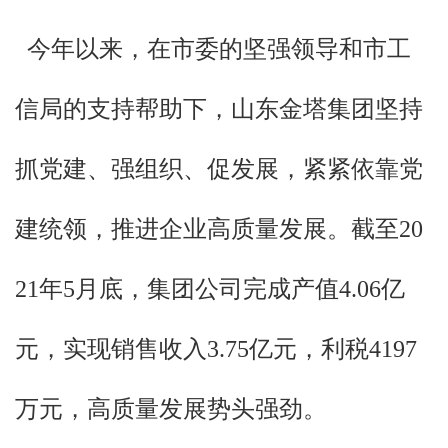
今年以来，在市委的坚强领导和市工
信局的支持帮助下，山东金塔集团坚持
抓党建、强组织、促发展，紧紧依靠党
建统领，推进企业高质量发展。
截至20
21年5月底，集团公司完成产值4.06亿
元，实现销售收入3.75亿元，利税4197
万元，高质量发展势头强劲。