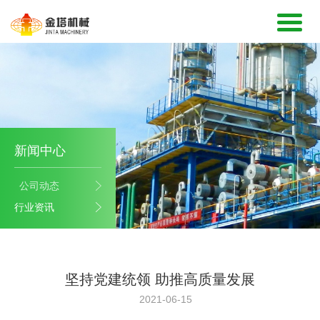
新闻中心
公司动态
行业资讯
坚持党建统领 助推高质量发展
2021-06-15