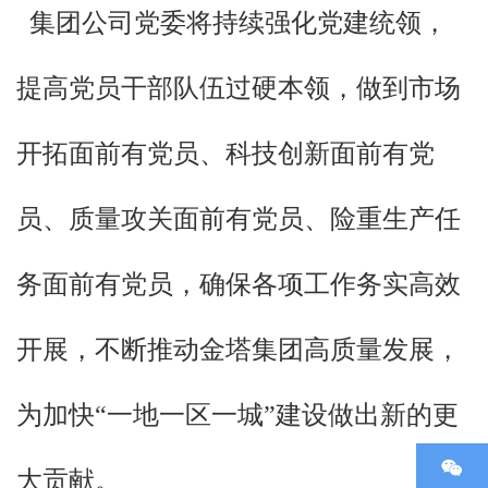
集团公司党委将持续强化党建统领，
提高党员干部队伍过硬本领，做到市场
开拓面前有党员、科技创新面前有党
员、质量攻关面前有党员、险重生产任
务面前有党员，确保各项工作务实高效
开展，不断推动金塔集团高质量发展，
为加快“一地一区一城”建设做出新的更
大贡献。