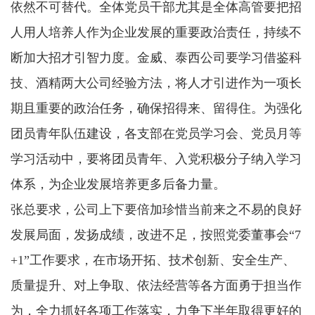
依然不可替代。全体党员干部尤其是全体高管要把招
人用人培养人作为企业发展的重要政治责任，持续不
断加大招才引智力度。金威、泰西公司要学习借鉴科
技、酒精两大公司经验方法，将人才引进作为一项长
期且重要的政治任务，确保招得来、留得住。为强化
团员青年队伍建设，各支部在党员学习会、党员月等
学习活动中，要将团员青年、入党积极分子纳入学习
体系，为企业发展培养更多后备力量。
张总要求，公司上下要倍加珍惜当前来之不易的良好
发展局面，发扬成绩，改进不足，按照党委董事会“7
+1”工作要求，在市场开拓、技术创新、安全生产、
质量提升、对上争取、依法经营等各方面勇于担当作
为，全力抓好各项工作落实，力争下半年取得更好的