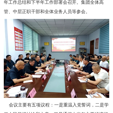
年工作总结和下半年工作部署会召开。集团全体高
管、中层正职干部和全体业务人员等参会。
会议主要有五项议程：一是重温入党誓词，二是学