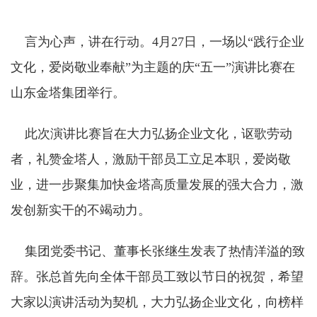
言为心声，讲在行动。4月27日，一场以“践行企业
文化，爱岗敬业奉献”为主题的庆“五一”演讲比赛在
山东金塔集团举行。
此次演讲比赛旨在大力弘扬企业文化，讴歌劳动
者，礼赞金塔人，激励干部员工立足本职，爱岗敬
业，进一步聚集加快金塔高质量发展的强大合力，激
发创新实干的不竭动力。
集团党委书记、董事长张继生发表了热情洋溢的致
辞。张总首先向全体干部员工致以节日的祝贺，希望
大家以演讲活动为契机，大力弘扬企业文化，向榜样