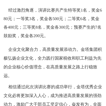
经过激烈角逐，演讲比赛共产生特等奖1名，奖金6
80元；一等奖3名，奖金各500元；二等奖6名，奖金
各400元；三等奖8名，奖金各300元；预赛产生的7名
鼓励奖，奖金各200元。
企业文化聚合力，高质量发展添动力。金塔集团积
极弘扬企业文化，全力践行国家税收和职工利益为先
的企业核心价值理念，在高质量发展之路上行稳致
远。
相信通过此次演讲比赛的成功举行，金塔优秀企业
文化必将更加深入人心，成为推进高质量发展的强劲
动力，激励广大干部员工坚定信心，奋发有为，全面