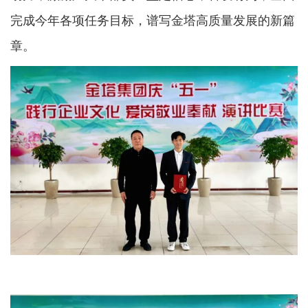
完成今年各项任务目标，谱写金塔高质量发展的新篇
章。