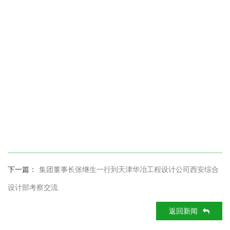
下一篇：
集团董事长张继生一行到天津华冶工程设计公司西安综合
设计部考察交流
返回新闻