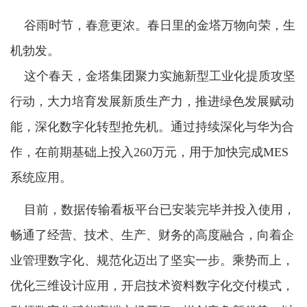
谷雨时节，春意更浓。春日里的金塔万物向荣，生
机勃发。
这个春天，金塔集团聚力实施新型工业化提质攻坚
行动，大力培育发展新质生产力，推进绿色发展赋动
能，深化数字化转型抢先机。通过持续深化与华为合
作，在前期基础上投入260万元，用于加快完成MES
系统应用。
目前，数据传输看板平台已安装完毕并投入使用，
畅通了经营、技术、生产、财务的高度融合，向着企
业管理数字化、规范化迈出了坚实一步。乘势而上，
优化三维设计应用，开启技术资料数字化交付模式，