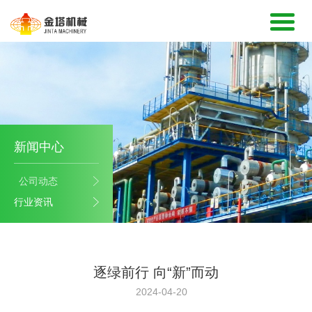
新闻中心
公司动态
行业资讯
逐绿前行 向“新”而动
2024-04-20