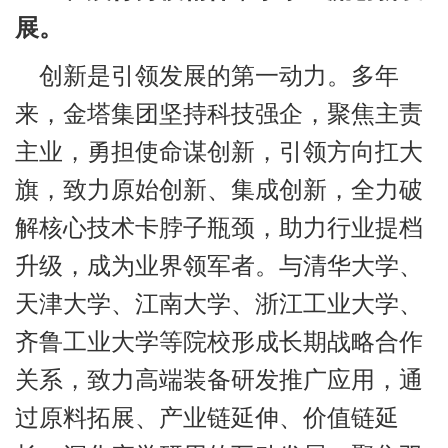
展。
创新是引领发展的第一动力。多年
来，金塔集团坚持科技强企，聚焦主责
主业，勇担使命谋创新，引领方向扛大
旗，致力原始创新、集成创新，全力破
解核心技术卡脖子瓶颈，助力行业提档
升级，成为业界领军者。与清华大学、
天津大学、江南大学、浙江工业大学、
齐鲁工业大学等院校形成长期战略合作
关系，致力高端装备研发推广应用，通
过原料拓展、产业链延伸、价值链延