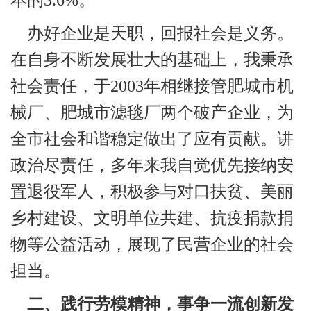
办好企业是天职，回报社会是义务。
在自身不断发展壮大的基础上，我秉承
社会责任，于2003年相继接管肥城市机
械厂、肥城市滤毯厂两个破产企业，为
全市社会和谐稳定做出了应有贡献。讲
政治尽责任，多年来我自觉优先接纳安
置退役军人，积极参与对口扶贫、美丽
乡村建设、文明单位共建、抗疫捐款捐
物等公益活动，展现了民营企业的社会
担当。
二、践行劳模精神，事争一流创新发