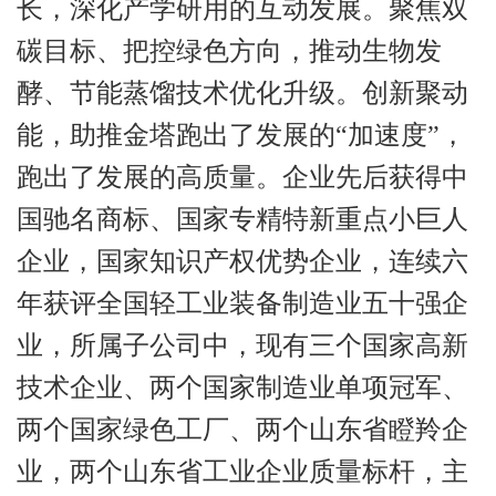
长，深化产学研用的互动发展。聚焦双
碳目标、把控绿色方向，推动生物发
酵、节能蒸馏技术优化升级。创新聚动
能，助推金塔跑出了发展的“加速度”，
跑出了发展的高质量。企业先后获得中
国驰名商标、国家专精特新重点小巨人
企业，国家知识产权优势企业，连续六
年获评全国轻工业装备制造业五十强企
业，所属子公司中，现有三个国家高新
技术企业、两个国家制造业单项冠军、
两个国家绿色工厂、两个山东省瞪羚企
业，两个山东省工业企业质量标杆，主