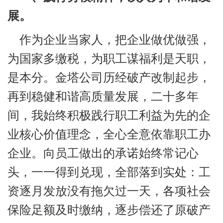
展。
作为企业当家人，把企业做优做强，
为国家多缴税，为职工谋福利是天职，
是本分。金塔公司历经破产改制起步，
再到稳健和谐高质量发展，二十多年
间，我始终积极践行职工利益为先的企
业核心价值理念，全心全意依靠职工办
企业。向员工做出的承诺始终常记心
头，一一得到兑现，全部落到实处：工
资逐月发放没有拖欠过一天，各项社会
保险足额及时缴纳，逐步偿还了原破产