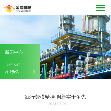
新闻中心
公司动态
行业资讯
践行劳模精神 创新实干争先
2023-05-05