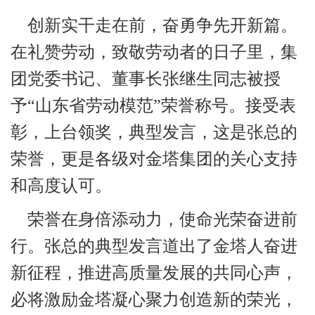
创新实干走在前，奋勇争先开新篇。
在礼赞劳动，致敬劳动者的日子里，集
团党委书记、董事长张继生同志被授
予“山东省劳动模范”荣誉称号。接受表
彰，上台领奖，典型发言，这是张总的
荣誉，更是各级对金塔集团的关心支持
和高度认可。
荣誉在身倍添动力，使命光荣奋进前
行。张总的典型发言道出了金塔人奋进
新征程，推进高质量发展的共同心声，
必将激励金塔凝心聚力创造新的荣光，