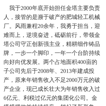
我于2000年底开始担任金塔主要负责
人，接管的是濒于破产的肥城轻工机械
厂。风雨兼程20余年，我勇于担当，迎
难而上，逆境奋进，砥砺前行，带领金
塔公司守正创新强主业，精耕细作铸品
牌，一步一个脚印，一年一个台阶持续
向好向优发展。两个占地面积400亩的
子公司先后于2008年、2013年建成投
产，原来年销售收入不足2000万元的破
产企业，现已成长壮大为年销售收入过
6亿元、利税过亿元的集团化公司。金