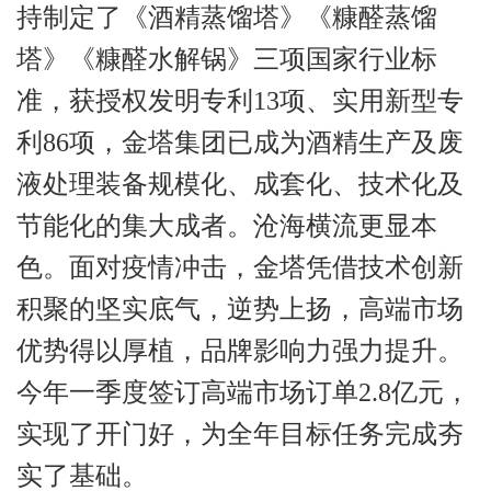
持制定了《酒精蒸馏塔》《糠醛蒸馏
塔》《糠醛水解锅》三项国家行业标
准，获授权发明专利13项、实用新型专
利86项，金塔集团已成为酒精生产及废
液处理装备规模化、成套化、技术化及
节能化的集大成者。沧海横流更显本
色。面对疫情冲击，金塔凭借技术创新
积聚的坚实底气，逆势上扬，高端市场
优势得以厚植，品牌影响力强力提升。
今年一季度签订高端市场订单2.8亿元，
实现了开门好，为全年目标任务完成夯
实了基础。