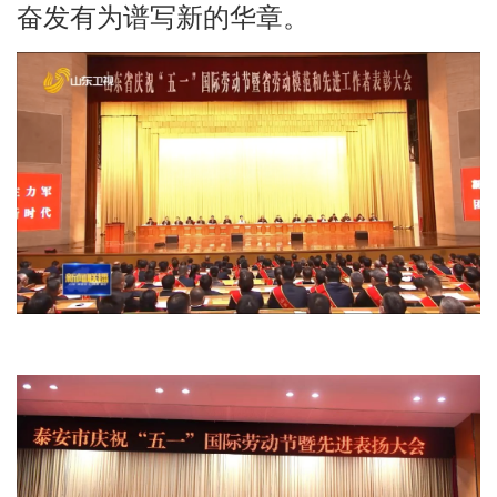
奋发有为谱写新的华章。