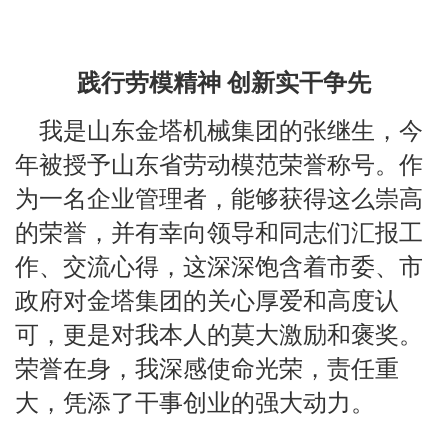
践行劳模精神
创新实干争先
我是山东金塔机械集团的张继生，今
年被授予山东省劳动模范荣誉称号。作
为一名企业管理者，能够获得这么崇高
的荣誉，并有幸向领导和同志们汇报工
作、交流心得，这深深饱含着市委、市
政府对金塔集团的关心厚爱和高度认
可，更是对我本人的莫大激励和褒奖。
荣誉在身，我深感使命光荣，责任重
大，凭添了干事创业的强大动力。