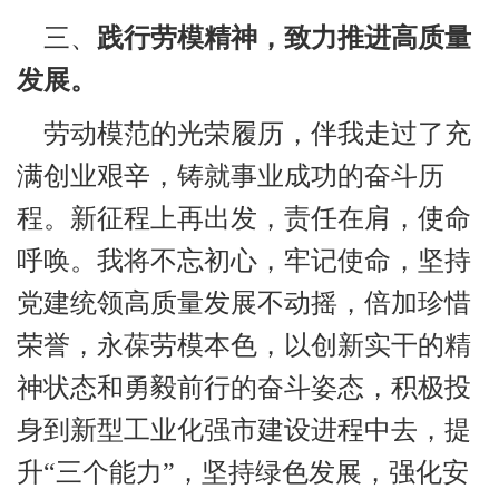
三、
践行劳模精神，致力推进高质量
发展。
劳动模范的光荣履历，伴我走过了充
满创业艰辛，铸就事业成功的奋斗历
程。新征程上再出发，责任在肩，使命
呼唤。我将不忘初心，牢记使命，坚持
党建统领高质量发展不动摇，倍加珍惜
荣誉，永葆劳模本色，以创新实干的精
神状态和勇毅前行的奋斗姿态，积极投
身到新型工业化强市建设进程中去，提
升“三个能力”，坚持绿色发展，强化安