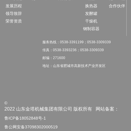
发展历程
换热器
合作伙伴
领导致辞
发酵罐
荣誉资质
干燥机
钢制容器
服务热线：
0538-3391199；
0538-3309339
传真：
0538-3393236；
0538-3309339
邮编：271600
地址：山东省肥城市高新技术产业开发区
©
2022 山东金塔机械集团有限公司 版权所有 网站备案：
鲁ICP备18052848号-1
鲁公网安备37098302000519